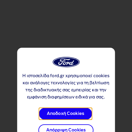
Η ιστοσελίδα ford.gr χρησιμοποιεί cookies
και ανάλογες τεχνολογίες για τη βελτίωση
της διαδικτυακής σας εμπειρίας και την
εμφάνιση διαφημίσεων ειδικά για σας.
Αποδοχή Cookies
Απόρριψη Cookies