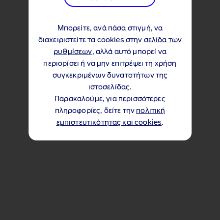
Μπορείτε, ανά πάσα στιγμή, να
διαχειριστείτε τα cookies στην
σελίδα των
ρυθμίσεων
, αλλά αυτό μπορεί να
περιορίσει ή να μην επιτρέψει τη χρήση
συγκεκριμένων δυνατοτήτων της
ιστοσελίδας.
Παρακαλούμε, για περισσότερες
πληροφορίες, δείτε την
πολιτική
εμπιστευτικότητας και cookies
.