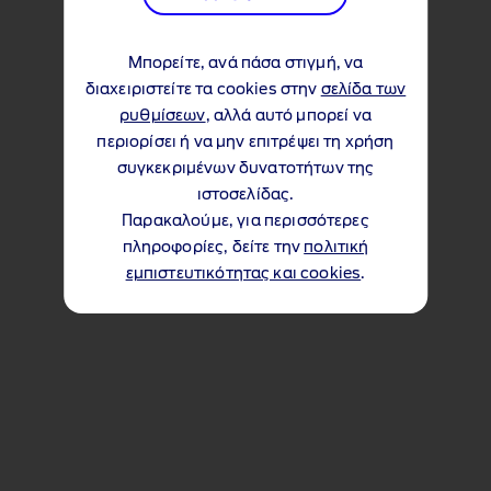
Μπορείτε, ανά πάσα στιγμή, να
διαχειριστείτε τα cookies στην
σελίδα των
ρυθμίσεων
, αλλά αυτό μπορεί να
περιορίσει ή να μην επιτρέψει τη χρήση
συγκεκριμένων δυνατοτήτων της
ιστοσελίδας.
Παρακαλούμε, για περισσότερες
πληροφορίες, δείτε την
πολιτική
εμπιστευτικότητας και cookies
.