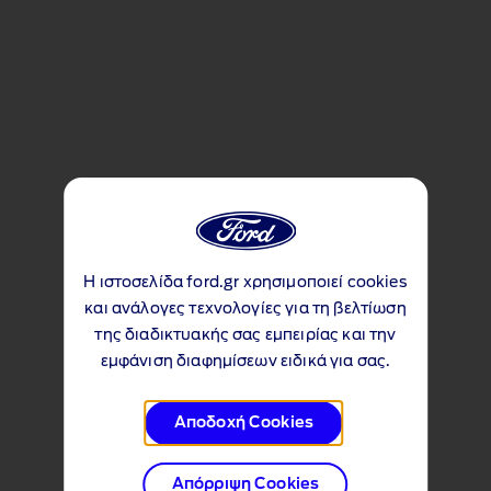
Η ιστοσελίδα ford.gr χρησιμοποιεί cookies
και ανάλογες τεχνολογίες για τη βελτίωση
της διαδικτυακής σας εμπειρίας και την
εμφάνιση διαφημίσεων ειδικά για σας.
Αποδοχή Cookies
Απόρριψη Cookies