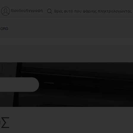
Είσοδος/Εγγραφή
Βρες αυτό που ψάχνεις πληκτρολογώντας
FORD
ΟΣ