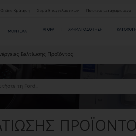
Online Κράτηση
Σειρά Επαγγελματικών
Ποιοτικά μεταχειρισμένα
ΑΓΟΡΑ 
XΡΗΜΑΤΟΔΟΤΗΣΗ 
ΚΑΤΟΧΟΙ 
ΜΟΝΤΕΛΑ
νέργειες Βελτίωσης Προϊόντος
ΛΤΊΩΣΗΣ ΠΡΟΪΌΝΤ