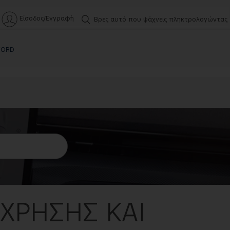
Είσοδος/Εγγραφή
Βρες αυτό που ψάχνεις πληκτρολογώντας
FORD
 ΧΡΗΣΗΣ ΚΑΙ