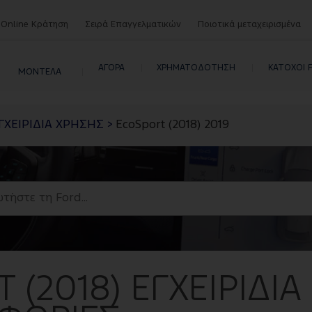
Online Κράτηση
Σειρά Επαγγελματικών
Ποιοτικά μεταχειρισμένα
ΑΓΟΡΑ 
XΡΗΜΑΤΟΔΟΤΗΣΗ 
ΚΑΤΟΧΟΙ 
ΜΟΝΤΕΛΑ
ΓΧΕΙΡΙΔΙΑ ΧΡΗΣΗΣ
>
EcoSport (2018) 2019
 (2018)
ΕΓΧΕΙΡΙΔΙΑ