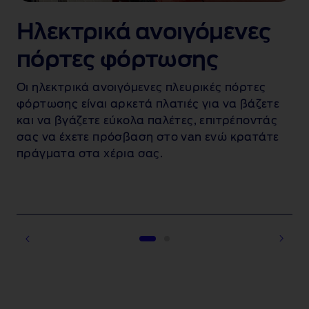
Ηλεκτρικά ανοιγόμενες
πόρτες φόρτωσης
Οι ηλεκτρικά ανοιγόμενες πλευρικές πόρτες
φόρτωσης είναι αρκετά πλατιές για να βάζετε
και να βγάζετε εύκολα παλέτες, επιτρέποντάς
σας να έχετε πρόσβαση στο van ενώ κρατάτε
πράγματα στα χέρια σας.
1 of 2