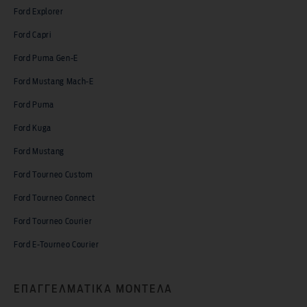
Ford Explorer
Ford Capri
Ford Puma Gen-E
Ford Mustang Mach-E
Ford Puma
Ford Kuga
Ford Mustang
Ford Tourneo Custom
Ford Tourneo Connect
Ford Tourneo Courier
Ford E-Tourneo Courier
ΕΠΑΓΓΕΛΜΑΤΙΚΑ ΜΟΝΤΕΛΑ