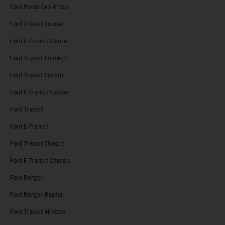
Ford Puma Gen-E Van
Ford Transit Courier
Ford E-Transit Courier
Ford Transit Connect
Ford Transit Custom
Ford E-Transit Custom
Ford Transit
Ford E-Transit
Ford Transit Chassis
Ford E-Transit Chassis
Ford Ranger
Ford Ranger Raptor
Ford Transit Minibus