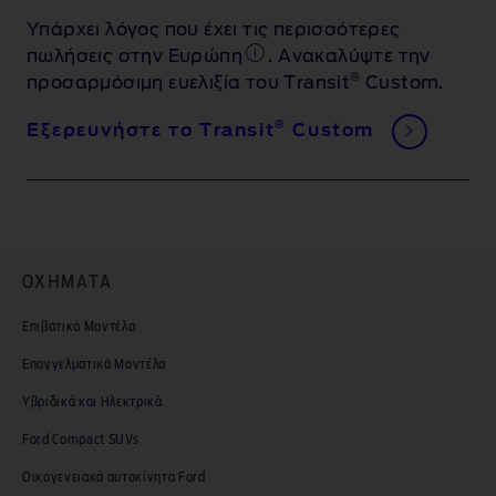
Υπάρχει λόγος που έχει τις περισσότερες
πωλήσεις στην Ευρώπη
. Ανακαλύψτε την
®
προσαρμόσιμη ευελιξία του Transit
Custom.
®
Εξερευνήστε το Transit
Custom
ΟΧΗΜΑΤΑ
Επιβατικά Μοντέλα
Επαγγελματικά Μοντέλα
Υβριδικά και Ηλεκτρικά
Ford Compact SUVs
Οικογενειακά αυτοκίνητα Ford