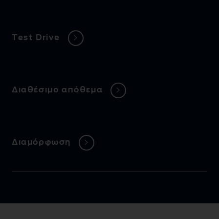
Test Drive
Διαθέσιμο απόθεμα
Διαμόρφωση