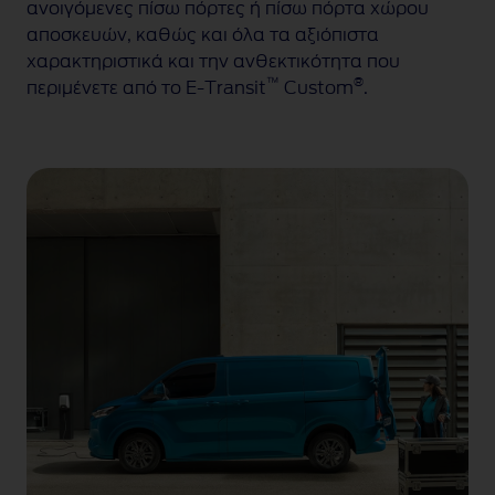
ανοιγόμενες πίσω πόρτες ή πίσω πόρτα χώρου
αποσκευών, καθώς και όλα τα αξιόπιστα
χαρακτηριστικά και την ανθεκτικότητα που
™
®
περιμένετε από το
E-Transit
Custom
.