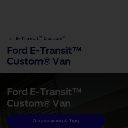
™
®
E-Transit
Custom
Ford E-Transit™
Custom® Van
Ford E-Transit™
Custom® Van
Διαμόρφωση & Τιμή