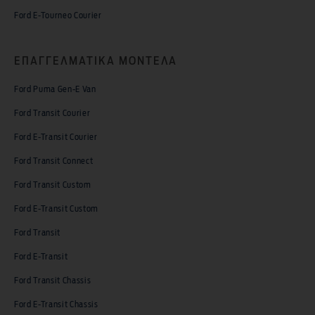
Ford E-Tourneo Courier
ΕΠΑΓΓΕΛΜΑΤΙΚΑ ΜΟΝΤΕΛΑ
Ford Puma Gen-E Van
Ford Transit Courier
Ford E-Transit Courier
Ford Transit Connect
Ford Transit Custom
Ford E-Transit Custom
Ford Transit
Ford E-Transit
Ford Transit Chassis
Ford E-Transit Chassis