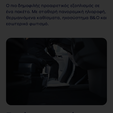
Ο πιο δημοφιλής προαιρετικός εξοπλισμός σε
ένα πακέτο. Με σταθερή πανοραμική ηλιοροφή,
θερμαινόμενα καθίσματα, ηχοσύστημα B&O και
εσωτερικό φωτισμό.