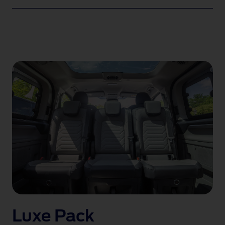
Luxe Pack