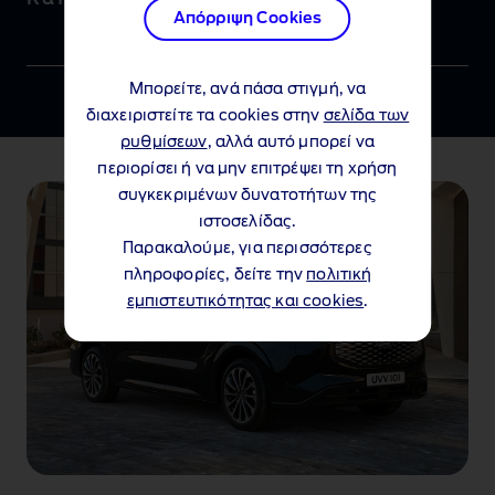
Απόρριψη Cookies
Μπορείτε, ανά πάσα στιγμή, να
διαχειριστείτε τα cookies στην
σελίδα των
ρυθμίσεων
, αλλά αυτό μπορεί να
περιορίσει ή να μην επιτρέψει τη χρήση
συγκεκριμένων δυνατοτήτων της
ιστοσελίδας.
Παρακαλούμε, για περισσότερες
πληροφορίες, δείτε την
πολιτική
εμπιστευτικότητας και cookies
.