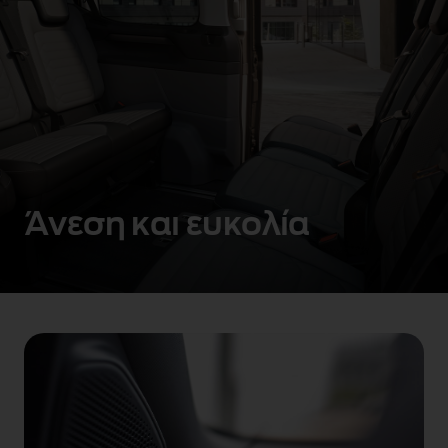
Άνεση και ευκολία