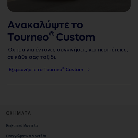
Ανακαλύψτε το
®
Tourneo
Custom
Όχημα για έντονες συγκινήσεις και περιπέτειες,
σε κάθε σας ταξίδι.
®
Εξερευνήστε το Tourneo
Custom
ΟΧΗΜΑΤΑ
Επιβατικά Μοντέλα
Επαγγελματικά Μοντέλα