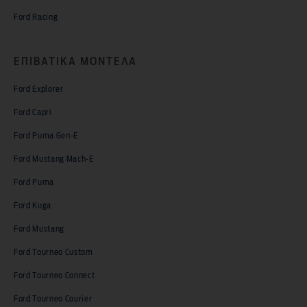
Ford Racing
ΕΠΙΒΑΤΙΚΑ MΟΝΤΕΛΑ
Ford Explorer
Ford Capri
Ford Puma Gen-E
Ford Mustang Mach-E
Ford Puma
Ford Kuga
Ford Mustang
Ford Tourneo Custom
Ford Tourneo Connect
Ford Tourneo Courier