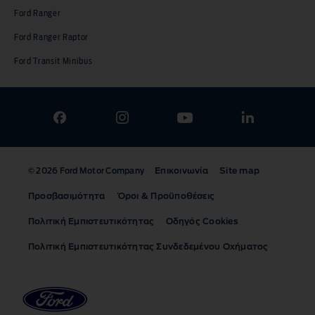
Ford Ranger
Ford Ranger Raptor
Ford Transit Minibus
Επικοινωνία
Site map
© 2026 Ford Motor Company
Προσβασιμότητα
Όροι & Προϋποθέσεις
Πολιτική Εμπιστευτικότητας
Οδηγός Cookies
Πολιτική Εμπιστευτικότητας Συνδεδεμένου Οχήματος