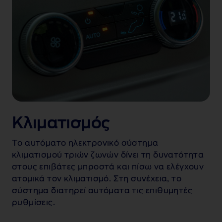
Κλιματισμός
Το αυτόματο ηλεκτρονικό σύστημα
κλιματισμού τριών ζωνών δίνει τη δυνατότητα
στους επιβάτες μπροστά και πίσω να ελέγχουν
ατομικά τον κλιματισμό. Στη συνέχεια, το
σύστημα διατηρεί αυτόματα τις επιθυμητές
ρυθμίσεις.