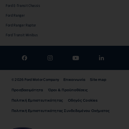
Ford E-Transit Chassis
Ford Ranger
Ford Ranger Raptor
Ford Transit Minibus
Επικοινωνία
Site map
© 2026 Ford Motor Company
Προσβασιμότητα
Όροι & Προϋποθέσεις
Πολιτική Εμπιστευτικότητας
Οδηγός Cookies
Πολιτική Εμπιστευτικότητας Συνδεδεμένου Οχήματος