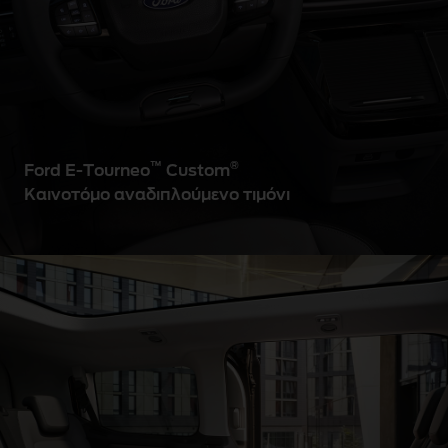
™
®
Ford E-Tourneo
Custom
Καινοτόμο αναδιπλούμενο τιμόνι