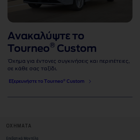
Ανακαλύψτε το
®
Tourneo
Custom
Όχημα για έντονες συγκινήσεις και περιπέτειες,
σε κάθε σας ταξίδι.
®
Εξερευνήστε το Tourneo
Custom
ΟΧΗΜΑΤΑ
Επιβατικά Μοντέλα