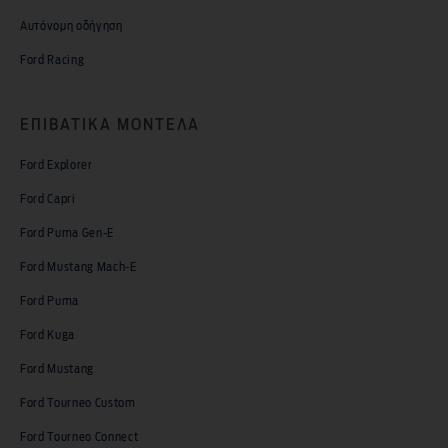
Αυτόνομη οδήγηση
Ford Racing
ΕΠΙΒΑΤΙΚΑ MΟΝΤΕΛΑ
Ford Explorer
Ford Capri
Ford Puma Gen-E
Ford Mustang Mach-E
Ford Puma
Ford Kuga
Ford Mustang
Ford Tourneo Custom
Ford Tourneo Connect