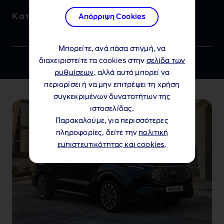
Κατεβάστε το φυλλάδιο
Απόρριψη Cookies
Μπορείτε, ανά πάσα στιγμή, να
διαχειριστείτε τα cookies στην
σελίδα των
ρυθμίσεων
, αλλά αυτό μπορεί να
περιορίσει ή να μην επιτρέψει τη χρήση
συγκεκριμένων δυνατοτήτων της
ιστοσελίδας.
Παρακαλούμε, για περισσότερες
πληροφορίες, δείτε την
πολιτική
εμπιστευτικότητας και cookies
.