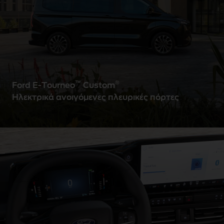
™
®
Ford E-Tourneo
Custom
Ηλεκτρικά ανοιγόμενες πλευρικές πόρτες