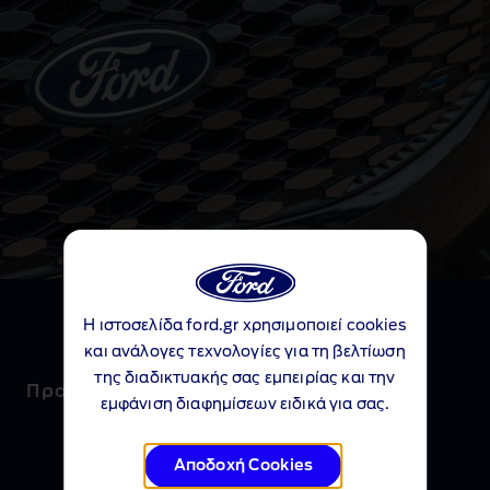
Η ιστοσελίδα ford.gr χρησιμοποιεί cookies
και ανάλογες τεχνολογίες για τη βελτίωση
της διαδικτυακής σας εμπειρίας και την
Προωθητικά προγράμματα
εμφάνιση διαφημίσεων ειδικά για σας.
Αποδοχή Cookies