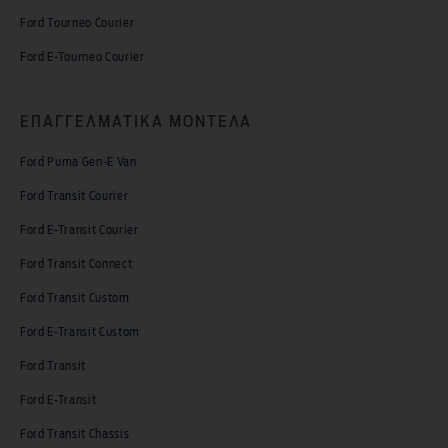
Ford Tourneo Courier
Ford E-Tourneo Courier
ΕΠΑΓΓΕΛΜΑΤΙΚΑ ΜΟΝΤΕΛΑ
Ford Puma Gen-E Van
Ford Transit Courier
Ford E-Transit Courier
Ford Transit Connect
Ford Transit Custom
Ford E-Transit Custom
Ford Transit
Ford E-Transit
Ford Transit Chassis