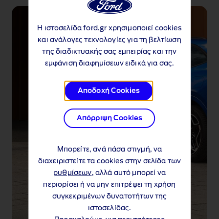
Η ιστοσελίδα ford.gr χρησιμοποιεί cookies
και ανάλογες τεχνολογίες για τη βελτίωση
της διαδικτυακής σας εμπειρίας και την
εμφάνιση διαφημίσεων ειδικά για σας.
Αποδοχή Cookies
Απόρριψη Cookies
Μπορείτε, ανά πάσα στιγμή, να
διαχειριστείτε τα cookies στην
σελίδα των
ρυθμίσεων
, αλλά αυτό μπορεί να
περιορίσει ή να μην επιτρέψει τη χρήση
συγκεκριμένων δυνατοτήτων της
ιστοσελίδας.