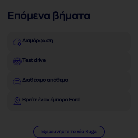
Επόμενα βήματα
Διαμόρφωση
Test drive
Διαθέσιμο απόθεμα
Βρείτε έναν έμπορο Ford
Εξερευνήστε το νέο Kuga