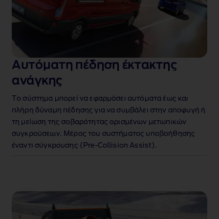
Αυτόματη πέδηση έκτακτης
ανάγκης
Το σύστημα μπορεί να εφαρμόσει αυτόματα έως και
πλήρη δύναμη πέδησης για να συμβάλει στην αποφυγή ή
τη μείωση της σοβαρότητας ορισμένων μετωπικών
συγκρούσεων. Μέρος του συστήματος υποβοήθησης
έναντι σύγκρουσης (Pre‑Collision Assist).