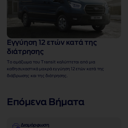
Εγγύηση 12 ετών κατά της
διάτρησης
Το αμάξωμα του Transit καλύπτεται από μια
καθησυχαστικά μακρά εγγύηση 12 ετών κατά της
διάβρωσης και της διάτρησης.
Επόμενα Βήματα
Διαμόρφωση