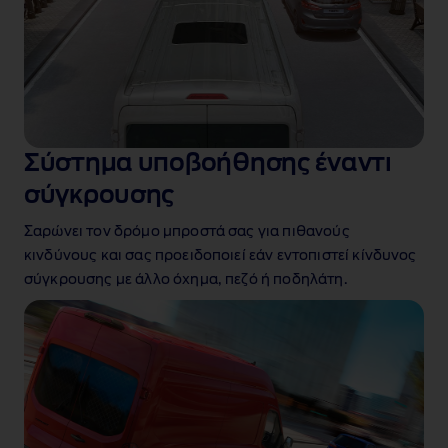
Σύστημα υποβοήθησης έναντι
σύγκρουσης
Σαρώνει τον δρόμο
μπροστά σας για πιθανούς
κινδύνους και σας προειδοποιεί εάν εντοπιστεί κίνδυνος
σύγκρουσης με άλλο όχημα, πεζό ή ποδηλάτη.