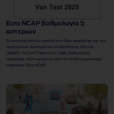
Euro NCAP βαθμολογία 5
αστεριών
Σε αναγνώριση του υψηλού επιπέδου ασφαλείας και των
προηγμένων συστημάτων υποβοήθησης οδηγού
(ADAS), το Ford Transit έχει λάβει βαθμολογία
ασφαλείας πέντε αστεριών από τον διεθνή οργανισμό
ασφαλείας Euro NCAP.