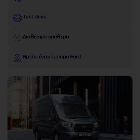
Test drive
Διαθέσιμο απόθεμα
Βρείτε έναν έμπορο Ford