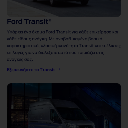
Ford Transit
®
Υπάρχει ένα όχημα Ford Transit για κάθε επιχείρηση και
κάθε είδους ανάγκη. Με αναβαθμισμένα βασικά
χαρακτηριστικά, κλασική ικανότητα Transit και ευέλικτες
επιλογές για να διαλέξετε αυτό που ταιριάζει στις
ανάγκες σας.
Εξερευνήστε το Transit