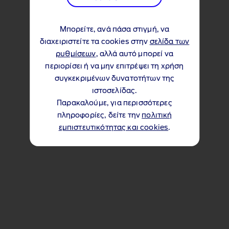
Μπορείτε, ανά πάσα στιγμή, να
διαχειριστείτε τα cookies στην
σελίδα των
ρυθμίσεων
, αλλά αυτό μπορεί να
περιορίσει ή να μην επιτρέψει τη χρήση
συγκεκριμένων δυνατοτήτων της
ιστοσελίδας.
Παρακαλούμε, για περισσότερες
πληροφορίες, δείτε την
πολιτική
εμπιστευτικότητας και cookies
.