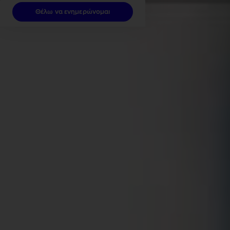
Θέλω να ενημερώνομαι