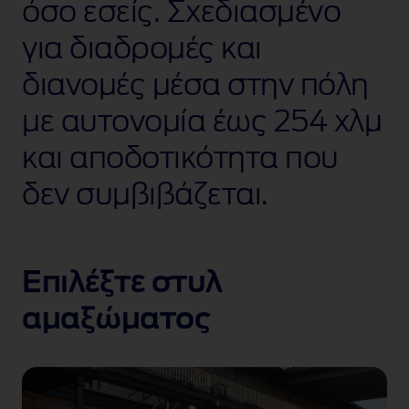
όσο εσείς. Σχεδιασμένο
για διαδρομές και
διανομές μέσα στην πόλη
με αυτονομία έως 254 χλμ
και αποδοτικότητα που
δεν συμβιβάζεται.
Επιλέξτε στυλ
αμαξώματος