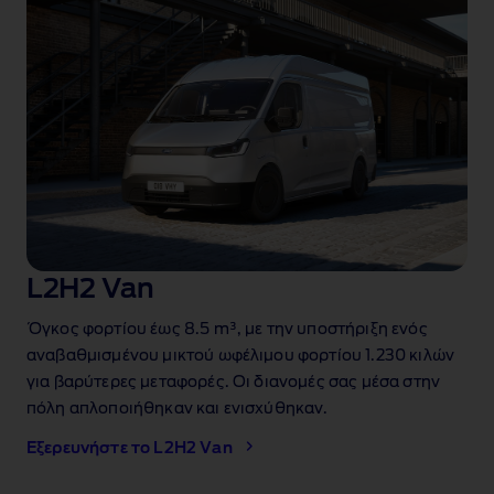
L2H2 Van
Όγκος φορτίου έως 8.5 m³
, με την υποστήριξη ενός
αναβαθμισμένου μικτού ωφέλιμου φορτίου 1.230 κιλών
για βαρύτερες μεταφορές. Οι διανομές σας μέσα στην
πόλη απλοποιήθηκαν και ενισχύθηκαν.
Εξερευνήστε το L2H2 Van