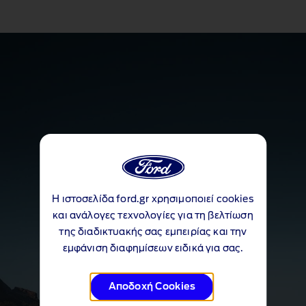
Η ιστοσελίδα ford.gr χρησιμοποιεί cookies
και ανάλογες τεχνολογίες για τη βελτίωση
της διαδικτυακής σας εμπειρίας και την
εμφάνιση διαφημίσεων ειδικά για σας.
Αποδοχή Cookies