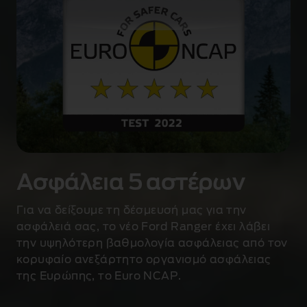
Ασφάλεια 5 αστέρων
Για να δείξουμε τη δέσμευσή μας για την
ασφάλειά σας, το νέο Ford Ranger έχει λάβει
την υψηλότερη βαθμολογία ασφάλειας από τον
κορυφαίο ανεξάρτητο οργανισμό ασφάλειας
της Ευρώπης, το Euro NCAP.