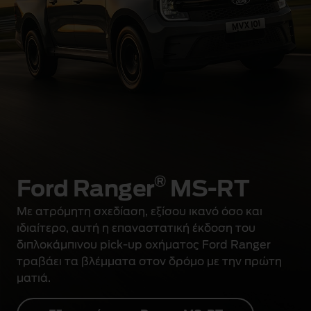
®
Ford Ranger
MS-RT
Με ατρόμητη σχεδίαση, εξίσου ικανό όσο και
ιδιαίτερο, αυτή η επαναστατική έκδοση του
διπλοκάμπινου pick-up οχήματος Ford Ranger
τραβάει τα βλέμματα στον δρόμο με την πρώτη
ματιά.