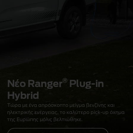
®
Νέο Ranger
Plug-in
Hybrid
Τώρα με ένα απρόσκοπτο μείγμα βενζίνης και
ηλεκτρικής ενέργειας, το καλύτερο pick-up όχημα
της Ευρώπης μόλις βελτιώθηκε.