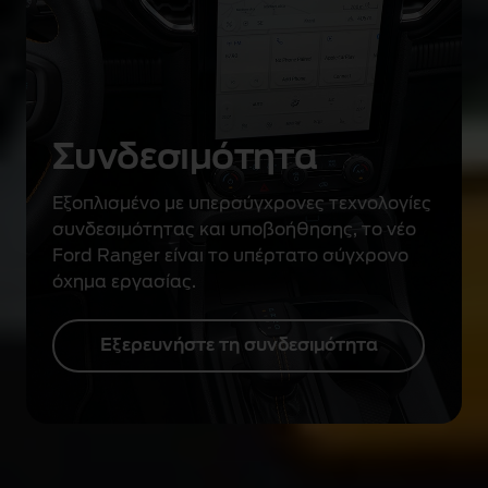
Συνδεσιμότητα
Εξοπλισμένο με υπερσύγχρονες τεχνολογίες
συνδεσιμότητας και υποβοήθησης, το νέο
Ford Ranger είναι το υπέρτατο σύγχρονο
όχημα εργασίας.
Εξερευνήστε τη συνδεσιμότητα