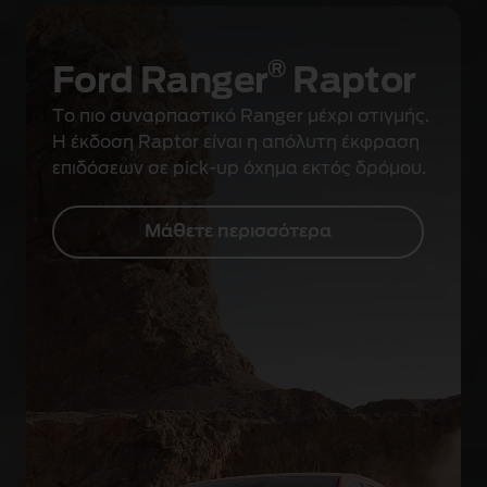
®
Ford Ranger
Raptor
Το πιο συναρπαστικό Ranger μέχρι στιγμής.
Η έκδοση Raptor είναι η απόλυτη έκφραση
επιδόσεων σε pick-up όχημα εκτός δρόμου.
Μάθετε περισσότερα