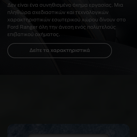
Δεν είναι ένα συνηθισμένο όχημα εργασίας. Μια
πληθώρα σχεδιαστικών και τεχνολογικών
χαρακτηριστικών εσωτερικού χώρου δίνουν στο
Ford Ranger όλη την άνεση ενός πολυτελούς
επιβατικού οχήματος.
Δείτε τα χαρακτηριστικά
Ασφάλεια