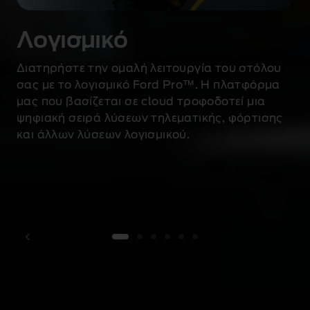
Λογισμικό
Διατηρήστε την ομαλή λειτουργία του στόλου
σας με το λογισμικό Ford Pro™. Η πλατφόρμα
μας που βασίζεται σε cloud τροφοδοτεί μια
ψηφιακή σειρά λύσεων τηλεματικής, φόρτισης
και άλλων λύσεων λογισμικού.
1 of 6