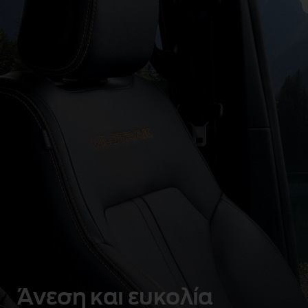
Άνεση και ευκολία