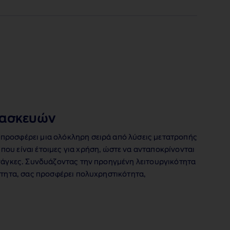
τασκευών
προσφέρει μια ολόκληρη σειρά από λύσεις μετατροπής
ου είναι έτοιμες για χρήση, ώστε να ανταποκρίνονται
ανάγκες. Συνδυάζοντας την προηγμένη λειτουργικότητα
κότητα, σας προσφέρει πολυχρηστικότητα,
.