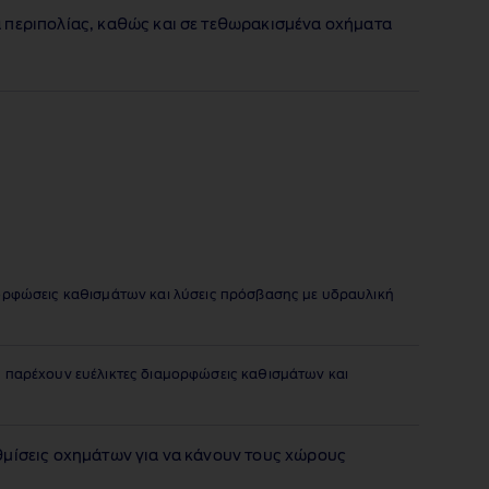
 περιπολίας, καθώς και σε τεθωρακισμένα οχήματα
μορφώσεις καθισμάτων και λύσεις πρόσβασης με υδραυλική
υ παρέχουν ευέλικτες διαμορφώσεις καθισμάτων και
θμίσεις οχημάτων για να κάνουν τους χώρους