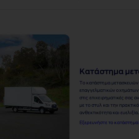
Κατάστημα με
Το κατάστημα μετασκευών 
επαγγελματικών οχημάτων π
στις επιχειρηματικές σας 
με το στυλ και την πρακτι
ανθεκτικότητα και ευελιξία
Εξερευνήστε το κατάστημα