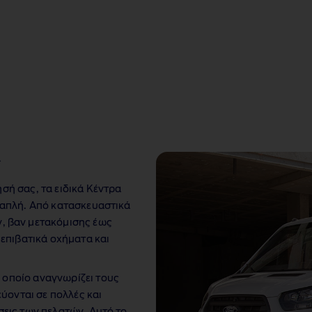
ς
ησή σας, τα ειδικά Κέντρα
ο απλή. Από κατασκευαστικά
, βαν μετακόμισης έως
επιβατικά οχήματα και
 οποίο αναγνωρίζει τους
ύονται σε πολλές και