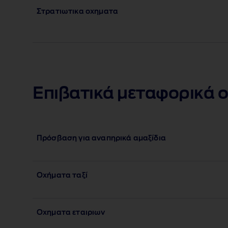
Στρατιωτικα οχηματα
Επιβατικά μεταφορικά 
Πρόσβαση για αναπηρικά αμαξίδια
Οχήματα ταξί
Οχηματα εταιριων