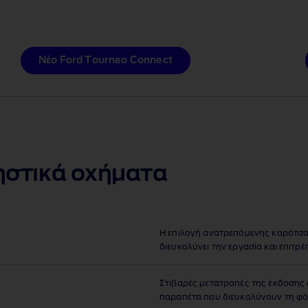
Νέο Ford Tourneo Connect
ηστικά οχήματα
Η επιλογή ανατρεπόμενης καρότσας 
διευκολύνει την εργασία και επιτρ
Στιβαρές μετατροπές της έκδοσης 
παραπέτα που διευκολύνουν τη φό