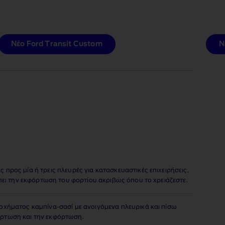
Νέο Ford Transit Custom
Ν
προς μία ή τρεις πλευρές για κατασκευαστικές επιχειρήσεις,
έπει την εκφόρτωση του φορτίου ακριβώς όπου το χρειάζεστε.
οχήματος καμπίνα‑σασί με ανοιγόμενα πλευρικά και πίσω
ρτωση και την εκφόρτωση.