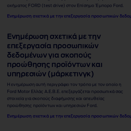
οχήματος FORD (test drive) στον Επίσημο Έμπορο Ford.
Ενημέρωση σχετικά με την επεξεργασία προσωπικών δεδομ
Ενημέρωση σχετικά με την
επεξεργασία προσωπικών
δεδομένων για σκοπούς
προώθησης προϊόντων και
υπηρεσιών (μάρκετινγκ)
Η ενημέρωση αυτή περιγράφει τον τρόπο με τον οποίο η
Ford Motor Ελλάς Α.Ε.Β.Ε. επεξεργάζεται προσωπικά σας
στοιχεία για σκοπούς διαφήμισης και απευθείας
προώθησης προϊόντων και υπηρεσιών Ford.
Ενημέρωση σχετικά με την επεξεργασία προσωπικών δεδο