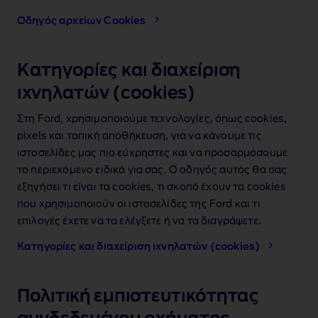
Οδηγός αρχείωv Cookies
Κατηγορίες και διαχείριση
ιχνηλατών (cookies)
Στη Ford, χρησιμοποιούμε τεχνολογίες, όπως cookies,
pixels και τοπική αποθήκευση, για να κάνουμε τις
ιστοσελίδες μας πιο εύχρηστες και να προσαρμόσουμε
το περιεχόμενο ειδικά για σας. Ο οδηγός αυτός θα σας
εξηγήσει τι είναι τα cookies, τι σκοπό έχουν τα cookies
που χρησιμοποιούν οι ιστοσελίδες της Ford και τι
επιλογές έχετε να τα ελέγξετε ή να τα διαγράψετε.
Κατηγορίες και διαχείριση ιχνηλατών (cookies)
Πολιτική εμπιστευτικότητας