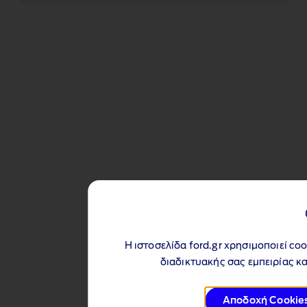
Η ιστοσελίδα ford.gr χρησιμοποιεί co
διαδικτυακής σας εμπειρίας κα
Αποδοχή Cookie