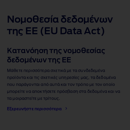
Νομοθεσία δεδομένων
της ΕΕ (EU Data Act)
Κατανόηση της νομοθεσίας
δεδομένων της ΕΕ
Μάθετε περισσότερα σχετικά με τα συνδεδεμένα
προϊόντα και τις σχετικές υπηρεσίες μας, τα δεδομένα
που παράγονται από αυτά και τον τρόπο με τον οποίο
μπορείτε να αποκτήσετε πρόσβαση στα δεδομένα και να
τα μοιραστείτε με τρίτους.
Εξερευνήστε περισσότερα