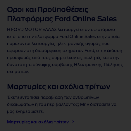
Oροι και Προϋποθέσεις
Πλατφόρμας Ford Online Sales
Η FORD MOTOR ΕΛΛΑΣ λειτουργεί στον υφιστάμενο
ιστότοπο την πλατφόρμα Ford Online Sales στην οποία
παρέχονται λειτουργίες ηλεκτρονικής αγοράς που
αφορούν στη διαμόρφωση οχημάτων Ford, στην έκδοση
προσφοράς από τους συμμετέχοντες πωλητές και στην
δυνατότητα σύναψης σύμβασης Ηλεκτρονικής Πώλησης
οχημάτων.
Μαρτυρίες και σχόλια τρίτων
Έχετε εντοπίσει παραβίαση των ανθρωπίνων
δικαιωμάτων ή του περιβάλλοντος; Μην διστάσετε να
μας ενημερώσετε.
Μαρτυρίες και σχόλια τρίτων