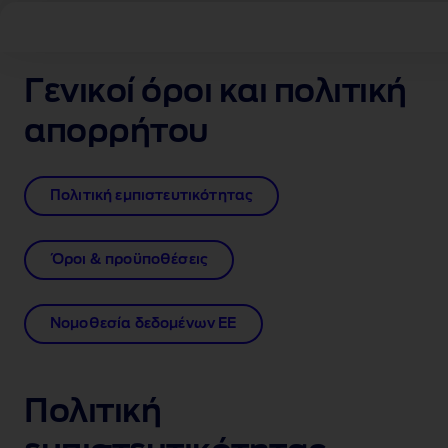
Γενικοί όροι και πολιτική
απορρήτου
Πολιτική εμπιστευτικότητας
Όροι & προϋποθέσεις
Νομοθεσία δεδομένων ΕΕ
Πολιτική