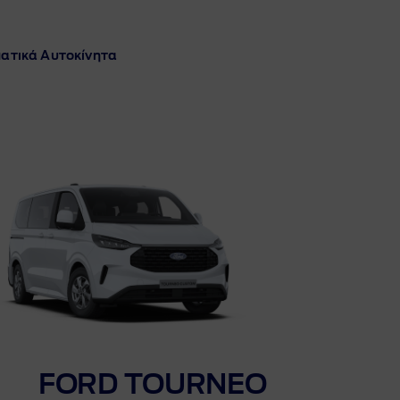
ατικά Αυτοκίνητα
FORD TOURNEO