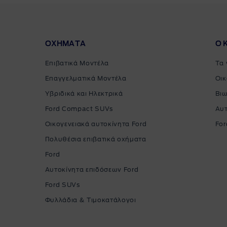
ΟΧΗΜΑΤΑ
Ο 
Επιβατικά Μοντέλα
Τα 
Επαγγελματικά Μοντέλα
Οικ
Υβριδικά και Ηλεκτρικά
Βιω
Ford Compact SUVs
Αυ
Οικογενειακά αυτοκίνητα Ford
For
Πολυθέσια επιβατικά οχήματα
Ford
Αυτοκίνητα επιδόσεων Ford
Ford SUVs
Φυλλάδια & Τιμοκατάλογοι