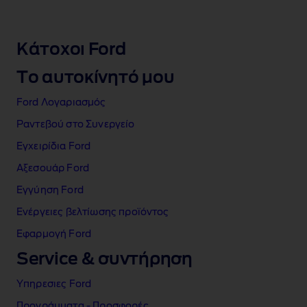
Κάτοχοι Ford
Το αυτοκίνητό μου
Ford Λογαριασμός
Ραντεβού στο Συνεργείο
Εγχειρίδια Ford
Αξεσουάρ Ford
Εγγύηση Ford
Ενέργειες βελτίωσης προϊόντος
Εφαρμογή Ford
Service & συντήρηση
Υπηρεσιες Ford
Προγράμματα ‑ Προσφορές