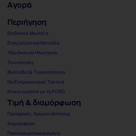
Αγορά
Περιήγηση
Επιβατικά Μοντέλα
Επαγγελματικά Μοντέλα
Υβριδικά και Ηλεκτρικά
Τεχνολογίες
Φυλλάδια & Τιμοκατάλογοι
Να Ενημερώνομαι Τακτικά
Επικοινωνήστε με τη FORD
Τιμή & διαμόρφωση
Προσφορές Χρηματοδότησης
Διαμόρφωση
Ποιοτικά μεταχειρισμένα