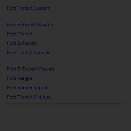
Ford Transit Custom
Ford E‑Transit Custom
Ford Transit
Ford E‑Transit
Ford Transit Chassis
Ford E‑Transit Chassis
Ford Ranger
Ford Ranger Raptor
Ford Transit Minibus