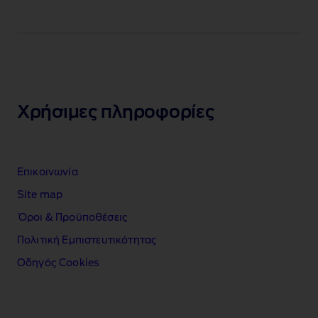
Χρήσιμες πληροφορίες
Επικοινωνία
Site map
Όροι & Προϋποθέσεις
Πολιτική Εμπιστευτικότητας
Οδηγός Cookies