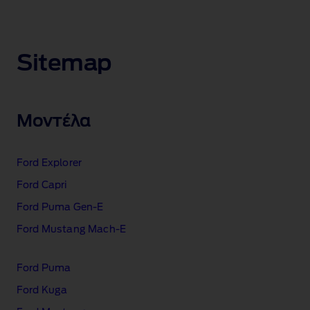
Sitemap
Μοντέλα
Ford Explorer
Ford Capri
Ford Puma Gen‑E
Ford Mustang Mach‑E
Ford Puma
Ford Kuga