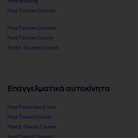
Ford Mustang
Ford Tourneo Custom
Ford Tourneo Connect
Ford Tourneo Courier
Ford E‑Tourneo Courier
Επαγγελματικά αυτοκίνητα
Ford Puma Gen‑E Van
Ford Transit Courier
Ford E‑Transit Courier
Ford Transit Connect