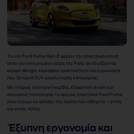
Το νέο Ford Puma Gen‑E φέρνει την ηλεκτρική εποχή
στην πιο επιτυχημένη σειρά της Ford, συνδυάζοντας
κομψό design, κορυφαία πρακτικότητα και ευρυχωρία
που ξεπερνά SUV μεγαλύτερης κατηγορίας.
Με πλήρως ηλεκτρική καρδιά, εξαιρετική άνεση και
σύγχρονη τεχνολογία, το αμιγώς ηλεκτρικό Ford Puma
είναι έτοιμο να αλλάξει τον τρόπο που οδηγείτε – εντός
και εκτός πόλης.
Έξυπνη εργονομία και