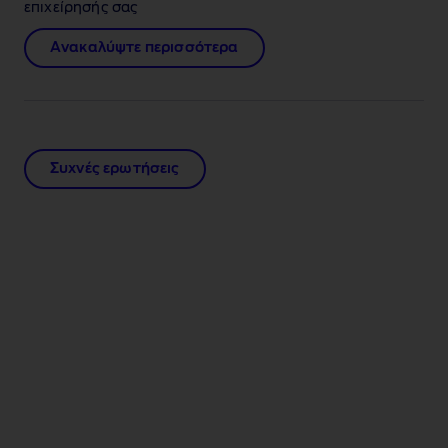
επιχείρησής σας
Ανακαλύψτε περισσότερα
Συχνές ερωτήσεις