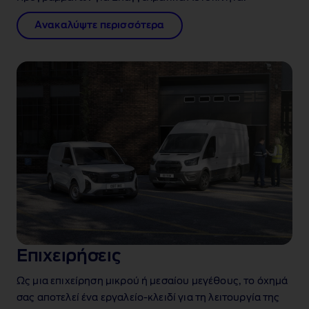
Ανακαλύψτε περισσότερα
Επιχειρήσεις
Ως μια επιχείρηση μικρού ή μεσαίου μεγέθους, το όχημά
σας αποτελεί ένα εργαλείο‑κλειδί για τη λειτουργία της