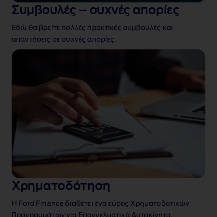
Συμβουλές – συχνές απορίες
Εδώ θα βρείτε πολλές πρακτικές συμβουλές και
απαντήσεις σε συχνές απορίες.
Χρηματοδότηση
Η Ford Finance διαθέτει ένα εύρος Χρηματοδοτικών
Προγραμμάτων για Επαγγελματικά Αυτοκίνητα.