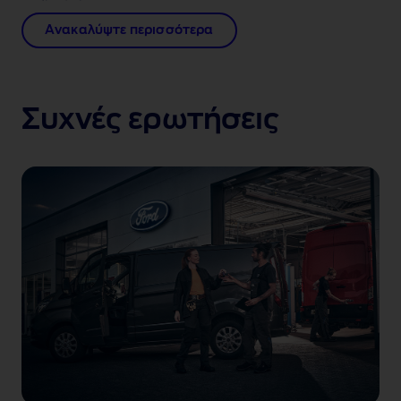
Ανακαλύψτε περισσότερα
Συχνές ερωτήσεις