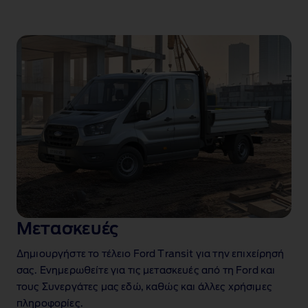
Μετασκευές
Δημιουργήστε το τέλειο Ford Transit για την επιχείρησή
σας. Ενημερωθείτε για τις μετασκευές από τη Ford και
τους Συνεργάτες μας εδώ, καθώς και άλλες χρήσιμες
πληροφορίες.