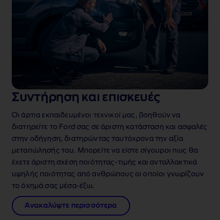
Συντήρηση και επισκευές
Οι άρτια εκπαιδευμένοι τεχνικοί μας, βοηθούν να
διατηρείτε το Ford σας σε άριστη κατάσταση και ασφαλές
στην οδήγηση, διατηρώντας ταυτόχρονα την αξία
μεταπώλησής του. Μπορείτε να είστε σίγουροι πως θα
έχετε άριστη σχέση ποιότητας‑τιμής και ανταλλακτικά
υψηλής ποιότητας από ανθρώπους οι οποίοι γνωρίζουν
το όχημά σας μέσα‑έξω.
Ανακαλύψτε περισσότερα