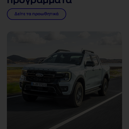
προγράμματα
Δείτε τα προωθητικά