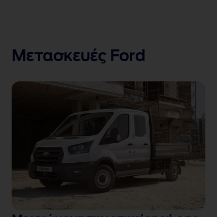
Μετασκευές Ford