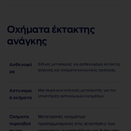
Οχήματα έκτακτης
ανάγκης
Ειδικές μετασκευές για ασθενοφόρα έκτακτης
Ασθενοφό
ανάγκης και οχήματα κοινωνικής πρόνοιας.
ρα
Μια σειρά από επιλογές μετατροπής για την
Αστυνομικ
υποστήριξη αστυνομικών οχημάτων.
ά οχήματα
Οχηματα
Μετατροπές οχημάτων
πυροσβεσ
προσαρμοσμένες στις απαιτήσεις των