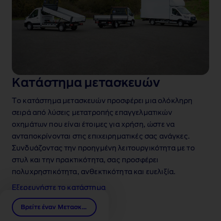
Κατάστημα μετασκευών
Το κατάστημα μετασκευών προσφέρει μια ολόκληρη
σειρά από λύσεις μετατροπής επαγγελματικών
οχημάτων που είναι έτοιμες για χρήση, ώστε να
ανταποκρίνονται στις επιχειρηματικές σας ανάγκες.
Συνδυάζοντας την προηγμένη λειτουργικότητα με το
στυλ και την πρακτικότητα, σας προσφέρει
πολυχρηστικότητα, ανθεκτικότητα και ευελιξία.
Ford μετασκευες
Εξερευνήστε το κατάστημα
Βρείτε έναν Μετασκευαστή