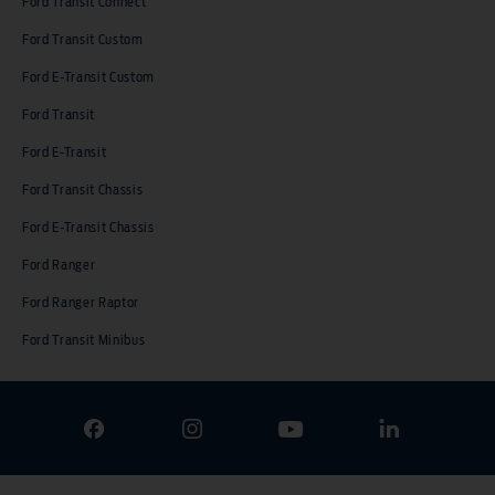
Ford Transit Connect
Ford Transit Custom
Ford E-Transit Custom
Ford Transit
Ford E-Transit
Ford Transit Chassis
Ford E-Transit Chassis
Ford Ranger
Ford Ranger Raptor
Ford Transit Minibus