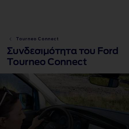
Tourneo Connect
Συνδεσιμότητα του Ford
Tourneo Connect