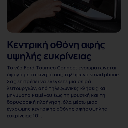
Κεντρική οθόνη αφής
υψηλής ευκρίνειας
Το νέο Ford Tourneo Connect ενσωματώνεται
άψογα με το κινητό σας τηλέφωνο smartphone.
Σας επιτρέπει να ελέγχετε μια σειρά
ι
λειτουργιών, από τηλεφωνικές κλήσεις και
μηνύματα κειμένου έως τη μουσική και τη
δορυφορική πλοήγηση, όλα μέσω μιας
έγχρωμης κεντρικής οθόνης αφής υψηλής
ευκρίνειας 10".