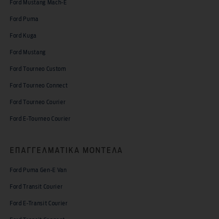
Ford Mustang Mach-E
Ford Puma
Ford Kuga
Ford Mustang
Ford Tourneo Custom
Ford Tourneo Connect
Ford Tourneo Courier
Ford E-Tourneo Courier
ΕΠΑΓΓΕΛΜΑΤΙΚΑ ΜΟΝΤΕΛΑ
Ford Puma Gen-E Van
Ford Transit Courier
Ford E-Transit Courier