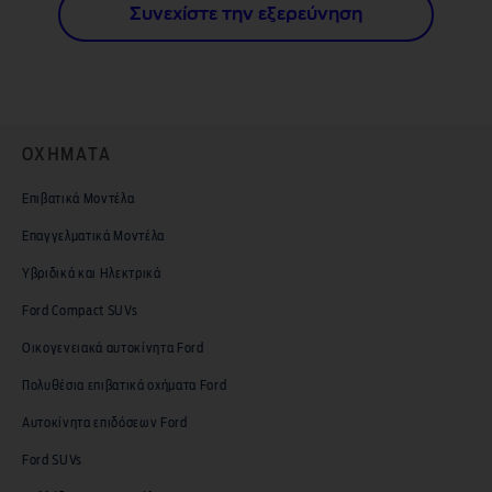
Συνεχίστε την εξερεύνηση
ΟΧΗΜΑΤΑ
Επιβατικά Μοντέλα
Επαγγελματικά Μοντέλα
Υβριδικά και Ηλεκτρικά
Ford Compact SUVs
Οικογενειακά αυτοκίνητα Ford
Πολυθέσια επιβατικά οχήματα Ford
Αυτοκίνητα επιδόσεων Ford
Ford SUVs