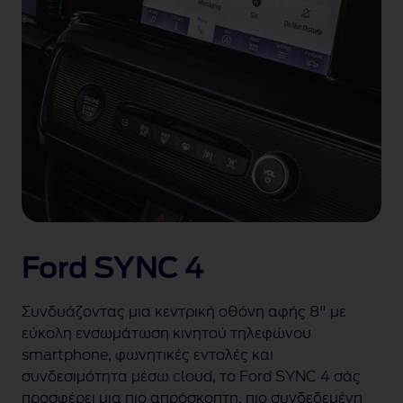
Ford SYNC 4
Συνδυάζοντας μια κεντρική οθόνη αφής 8" με
εύκολη ενσωμάτωση κινητού τηλεφώνου
smartphone, φωνητικές εντολές και
συνδεσιμότητα μέσω cloud, το Ford SYNC 4 σάς
προσφέρει μια πιο απρόσκοπτη, πιο συνδεδεμένη