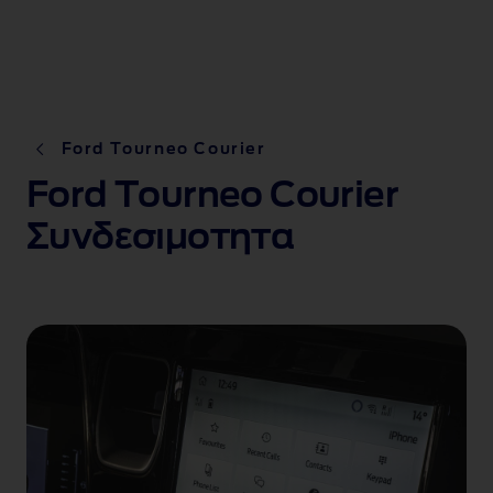
Ford Tourneo Courier
Ford Tourneo Courier
Συνδεσιμοτητα