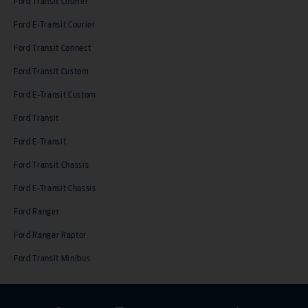
Ford Transit Courier
Ford E-Transit Courier
Ford Transit Connect
Ford Transit Custom
Ford E-Transit Custom
Ford Transit
Ford E-Transit
Ford Transit Chassis
Ford E-Transit Chassis
Ford Ranger
Ford Ranger Raptor
Ford Transit Minibus