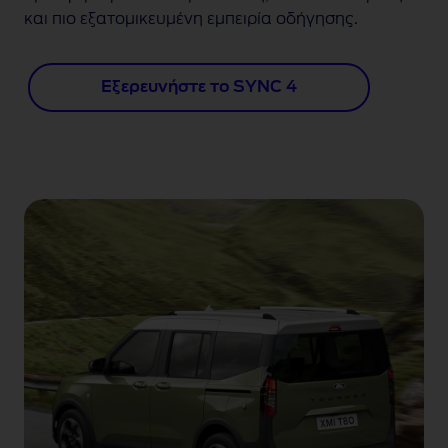
και πιο εξατομικευμένη εμπειρία οδήγησης
.
Εξερευνήστε το SYNC 4