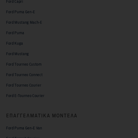
Ford Capri
Ford Puma Gen-E
Ford Mustang Mach-E
Ford Puma
Ford Kuga
Ford Mustang
Ford Tourneo Custom
Ford Tourneo Connect
Ford Tourneo Courier
Ford E-Tourneo Courier
ΕΠΑΓΓΕΛΜΑΤΙΚΑ ΜΟΝΤΕΛΑ
Ford Puma Gen-E Van