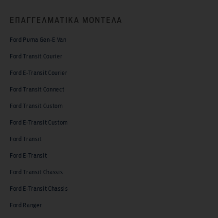
ΕΠΑΓΓΕΛΜΑΤΙΚΑ ΜΟΝΤΕΛΑ
Ford Puma Gen-E Van
Ford Transit Courier
Ford E-Transit Courier
Ford Transit Connect
Ford Transit Custom
Ford E-Transit Custom
Ford Transit
Ford E-Transit
Ford Transit Chassis
Ford E-Transit Chassis
Ford Ranger