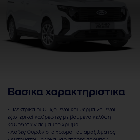
Bασικα χαρακτηριστικα
• Ηλεκτρικά ρυθμιζόμενοι και θερμαινόμενοι
εξωτερικοί καθρέφτες με βαμμένα κελύφη
καθρεφτών σε μαύρο χρώμα
• Λαβές θυρών στο χρώμα του αμαξώματος
• Αυτόματοι υαλοκαθαριστήρες παρμπρίζ