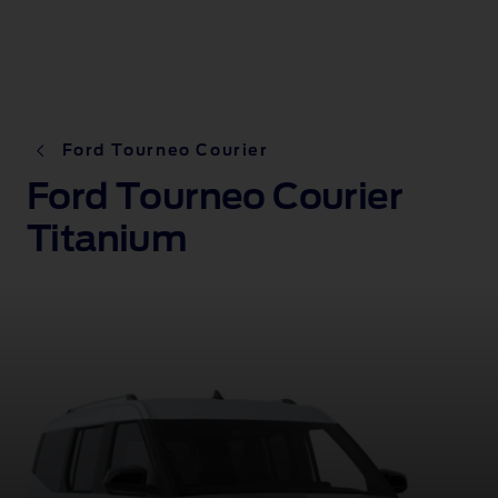
Ford Tourneo Courier
Ford Tourneo Courier
Titanium