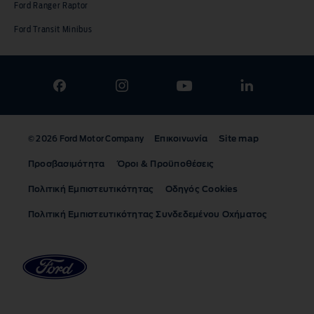
Ford Ranger Raptor
Ford Transit Minibus
Επικοινωνία
Site map
© 2026 Ford Motor Company
Προσβασιμότητα
Όροι & Προϋποθέσεις
Πολιτική Εμπιστευτικότητας
Οδηγός Cookies
Πολιτική Εμπιστευτικότητας Συνδεδεμένου Οχήματος