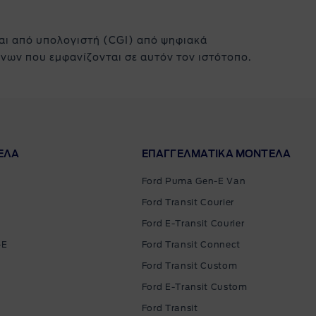
ι από υπολογιστή (CGI) από ψηφιακά
νων που εμφανίζονται σε αυτόν τον ιστότοπο.
ΕΛΑ
ΕΠΑΓΓΕΛΜΑΤΙΚΑ ΜΟΝΤΕΛΑ
Ford Puma Gen-E Van
Ford Transit Courier
Ford E-Transit Courier
-E
Ford Transit Connect
Ford Transit Custom
Ford E-Transit Custom
Ford Transit