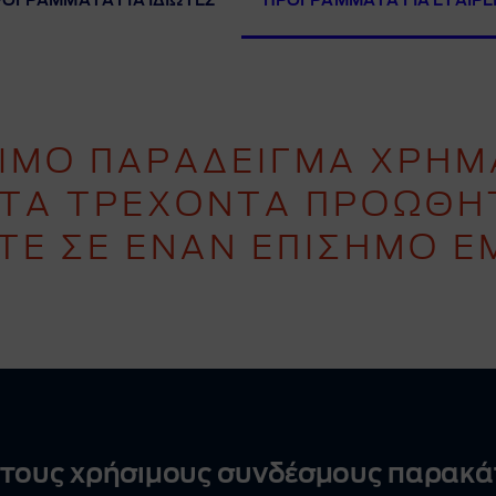
ΟΓΡΑΜΜΑΤΑ ΓΙΑ ΙΔΙΩΤΕΣ
ΠΡΟΓΡΑΜΜΑΤΑ ΓΙΑ ΕΤΑΙΡΕ
ΣΙΜΟ ΠΑΡΑΔΕΙΓΜΑ ΧΡΗΜ
 ΤΑ ΤΡΕΧΟΝΤΑ ΠΡΟΩΘ
ΤΕ ΣΕ ΕΝΑΝ ΕΠΙΣΗΜΟ Ε
τους χρήσιμους συνδέσμους παρακά