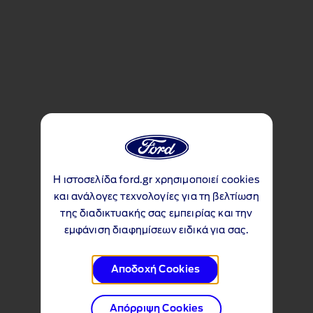
Η ιστοσελίδα ford.gr χρησιμοποιεί cookies
και ανάλογες τεχνολογίες για τη βελτίωση
της διαδικτυακής σας εμπειρίας και την
εμφάνιση διαφημίσεων ειδικά για σας.
Αποδοχή Cookies
Απόρριψη Cookies