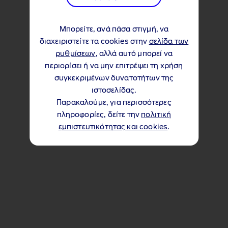
Μπορείτε, ανά πάσα στιγμή, να
διαχειριστείτε τα cookies στην
σελίδα των
ρυθμίσεων
, αλλά αυτό μπορεί να
περιορίσει ή να μην επιτρέψει τη χρήση
συγκεκριμένων δυνατοτήτων της
ιστοσελίδας.
Παρακαλούμε, για περισσότερες
πληροφορίες, δείτε την
πολιτική
εμπιστευτικότητας και cookies
.