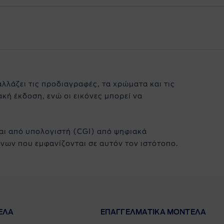
αλλάζει τις προδιαγραφές, τα χρώματα και τις
κή έκδοση, ενώ οι εικόνες μπορεί να
ι από υπολογιστή (CGI) από ψηφιακά
νων που εμφανίζονται σε αυτόν τον ιστότοπο.
ΕΛΑ
ΕΠΑΓΓΕΛΜΑΤΙΚΑ ΜΟΝΤΕΛΑ