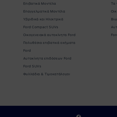
Επιβατικά Μοντέλα
Τα 
Επαγγελματικά Μοντέλα
Οικ
Υβριδικά και Ηλεκτρικά
Βιω
Ford Compact SUVs
Αυ
Οικογενειακά αυτοκίνητα Ford
For
Πολυθέσια επιβατικά οχήματα
Ford
Αυτοκίνητα επιδόσεων Ford
Ford SUVs
Φυλλάδια & Τιμοκατάλογοι