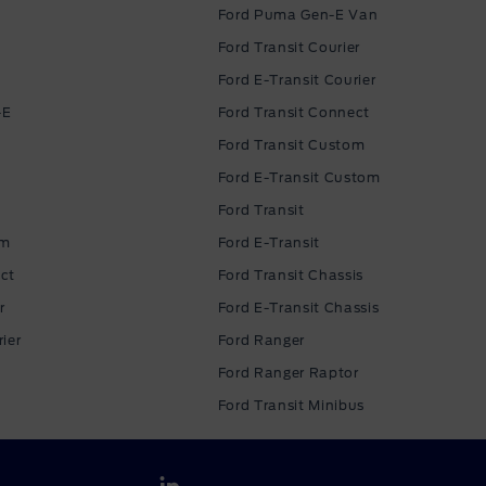
Ford Puma Gen-E Van
Ford Transit Courier
Ford E-Transit Courier
-E
Ford Transit Connect
Ford Transit Custom
Ford E-Transit Custom
Ford Transit
om
Ford E-Transit
ct
Ford Transit Chassis
r
Ford E-Transit Chassis
ier
Ford Ranger
Ford Ranger Raptor
Ford Transit Minibus