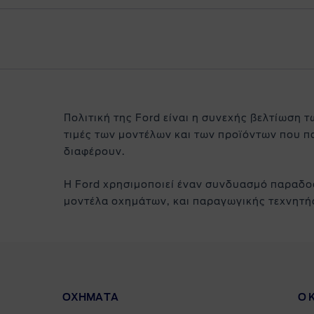
Πολιτική της Ford είναι η συνεχής βελτίωση τ
τιμές των μοντέλων και των προϊόντων που π
διαφέρουν.
Η Ford χρησιμοποιεί έναν συνδυασμό παραδο
μοντέλα οχημάτων, και παραγωγικής τεχνητής 
ΟΧΗΜΑΤΑ
Ο 