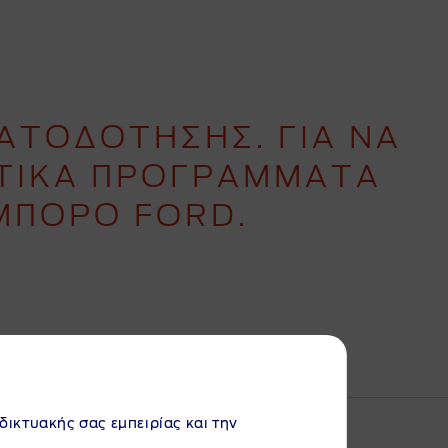
ΑΤΟΔΟΤΗΣΗΣ. ΓΙΑ ΝΑ
ΗΤΙΚΑ ΠΡΟΓΡΑΜΜΑΤΑ
ΜΠΟΡΟ FORD.
αδικτυακής σας εμπειρίας και την