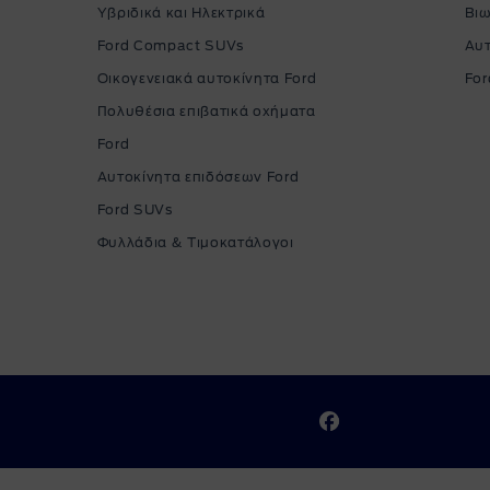
Υβριδικά και Ηλεκτρικά
Βιω
Ford Compact SUVs
Αυ
Οικογενειακά αυτοκίνητα Ford
For
Πολυθέσια επιβατικά οχήματα
Ford
Αυτοκίνητα επιδόσεων Ford
Ford SUVs
Φυλλάδια & Τιμοκατάλογοι