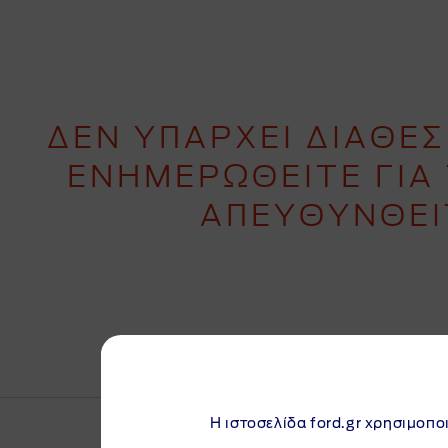
ΔΕΝ ΥΠΑΡΧΕΙ ΔΙΑΘΕ
ΕΝΗΜΕΡΩΘΕΙΤΕ ΓΙΑ
ΑΠΕΥΘΥΝΘΕΙ
Η ιστοσελίδα ford.gr χρησιμοποι