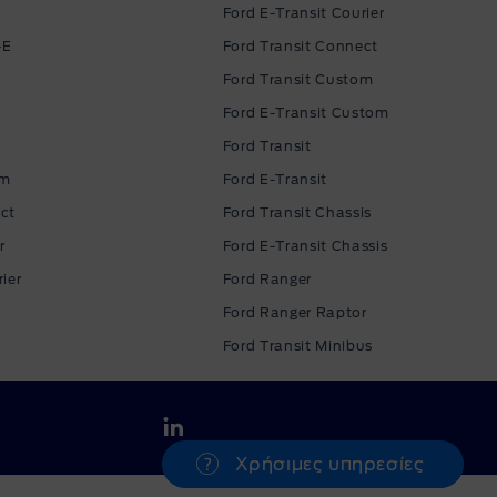
Ford E-Transit Courier
-E
Ford Transit Connect
Ford Transit Custom
Ford E-Transit Custom
Ford Transit
om
Ford E-Transit
ct
Ford Transit Chassis
r
Ford E-Transit Chassis
ier
Ford Ranger
Ford Ranger Raptor
Ford Transit Minibus
Χρήσιμες υπηρεσίες