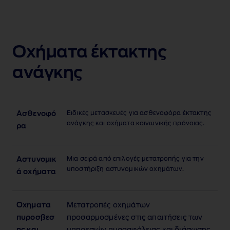
Οχήματα έκτακτης
ανάγκης
Ειδικές μετασκευές για ασθενοφόρα έκτακτης
Ασθενοφό
ανάγκης και οχήματα κοινωνικής πρόνοιας.
ρα
Μια σειρά από επιλογές μετατροπής για την
Αστυνομικ
υποστήριξη αστυνομικών οχημάτων.
ά οχήματα
Οχηματα
Μετατροπές οχημάτων
πυροσβεσ
προσαρμοσμένες στις απαιτήσεις των