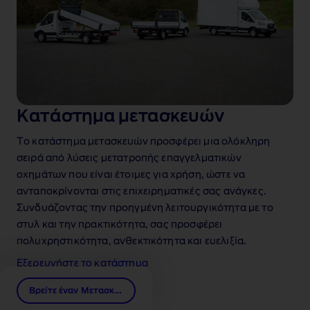
Κατάστημα μετασκευών
Το κατάστημα μετασκευών προσφέρει μια ολόκληρη
σειρά από λύσεις μετατροπής επαγγελματικών
οχημάτων που είναι έτοιμες για χρήση, ώστε να
ανταποκρίνονται στις επιχειρηματικές σας ανάγκες.
Συνδυάζοντας την προηγμένη λειτουργικότητα με το
στυλ και την πρακτικότητα, σας προσφέρει
πολυχρηστικότητα, ανθεκτικότητα και ευελιξία.
Ford μετασκευες
Εξερευνήστε το κατάστημα
Βρείτε έναν Μετασκευαστή