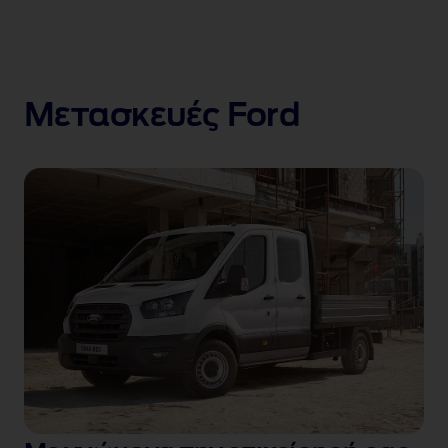
Μετασκευές Ford